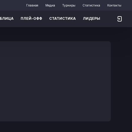
Главная
Медиа
Турниры
Статистика
Контакты
АБЛИЦА
ПЛЕЙ-ОФФ
СТАТИСТИКА
ЛИДЕРЫ