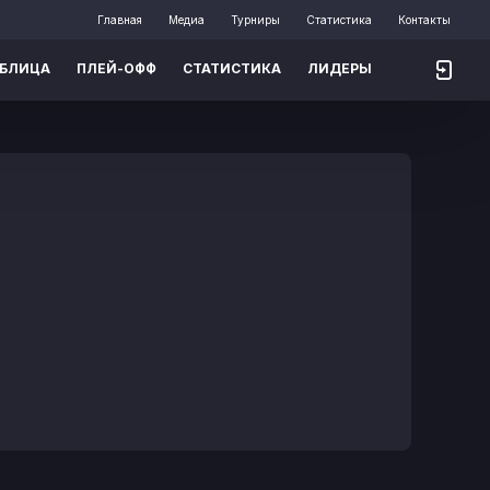
Главная
Медиа
Турниры
Статистика
Контакты
АБЛИЦА
ПЛЕЙ-ОФФ
СТАТИСТИКА
ЛИДЕРЫ