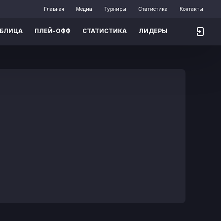
Главная
Медиа
Турниры
Статистика
Контакты
АБЛИЦА
ПЛЕЙ-ОФФ
СТАТИСТИКА
ЛИДЕРЫ