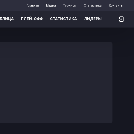
Главная
Медиа
Турниры
Статистика
Контакты
АБЛИЦА
ПЛЕЙ-ОФФ
СТАТИСТИКА
ЛИДЕРЫ