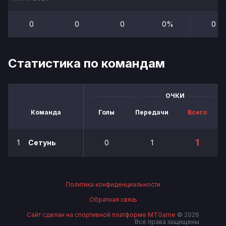
0
0
0
0%
0
Статистика по командам
ОЧКИ
Команда
Голы
Передачи
Всего
1
1
Сетунь
0
1
Политика конфиденциальности
Обратная связь
Сайт сделан на спортивной платформе MTGame
© 2026
Все права защищены