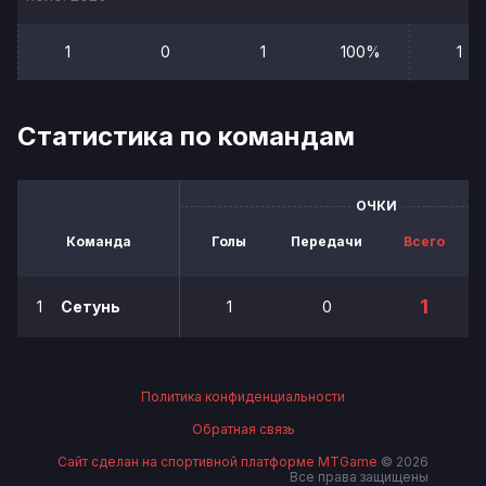
1
0
1
100%
1
Статистика по командам
ОЧКИ
Команда
Голы
Передачи
Всего
1
1
Сетунь
1
0
Политика конфиденциальности
Обратная связь
Сайт сделан на спортивной платформе MTGame
© 2026
Все права защищены