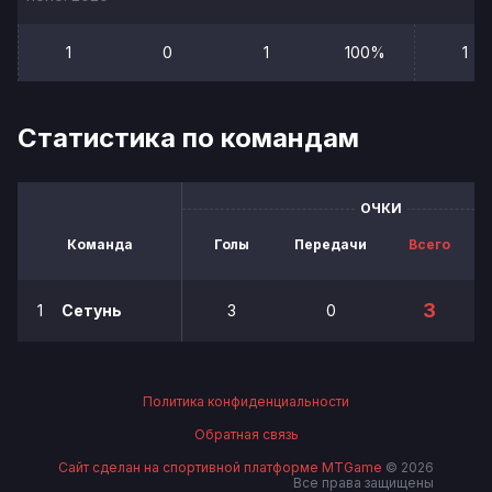
1
0
1
100%
1
Статистика по командам
ОЧКИ
Команда
Голы
Передачи
Всего
3
1
Сетунь
3
0
Политика конфиденциальности
Обратная связь
Сайт сделан на спортивной платформе MTGame
© 2026
Все права защищены