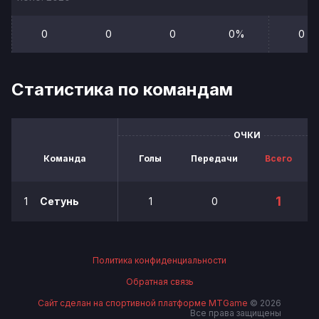
0
0
0
0%
0
Статистика по командам
ОЧКИ
Команда
Голы
Передачи
Всего
1
1
Сетунь
1
0
Политика конфиденциальности
Обратная связь
Сайт сделан на спортивной платформе MTGame
© 2026
Все права защищены