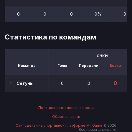
0
0
0
0%
0
Статистика по командам
ОЧКИ
Команда
Голы
Передачи
Всего
0
1
Сетунь
0
0
Политика конфиденциальности
Обратная связь
Сайт сделан на спортивной платформе MTGame
© 2026
Все права защищены