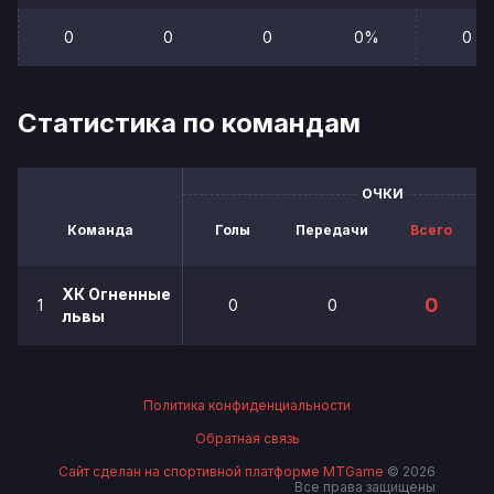
0
0
0
0%
0
Статистика по командам
ОЧКИ
Команда
Голы
Передачи
Всего
ХК Огненные
0
1
0
0
львы
Политика конфиденциальности
Обратная связь
Сайт сделан на спортивной платформе MTGame
© 2026
Все права защищены